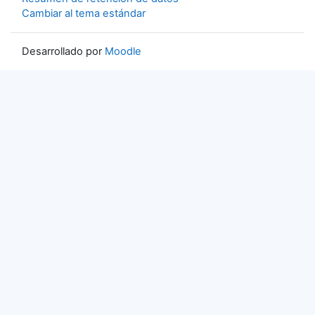
Cambiar al tema estándar
Desarrollado por
Moodle